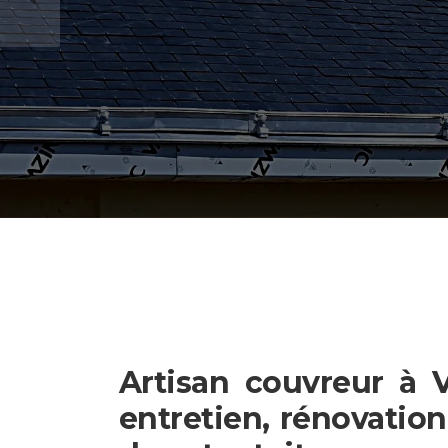
Artisan couvreur à 
entretien, rénovation 