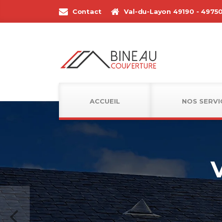
Contact
Val-du-Layon 49190 - 4975
ACCUEIL
NOS SERVI