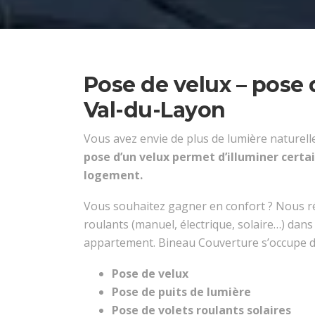
Pose de velux – pose d
Val-du-Layon
Vous avez envie de plus de lumière naturell
pose d’un velux permet d’illuminer certa
logement.
Vous souhaitez gagner en confort ? Nous ré
roulants (manuel, électrique, solaire…) dan
appartement. Bineau Couverture s’occupe de
Pose de velux
Pose de puits de lumière
Pose de volets roulants solaires