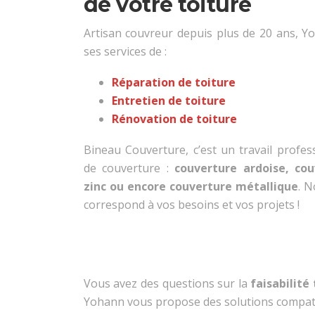
de votre toiture
Artisan couvreur depuis plus de 20 ans, 
ses services de :
Réparation de toiture
Entretien de toiture
Rénovation de toiture
Bineau Couverture, c’est un travail profes
de couverture :
couverture ardoise, cou
zinc ou encore couverture métallique
. N
correspond à vos besoins et vos projets !
Vous avez des questions sur la
faisabilité
Yohann vous propose des solutions compatib