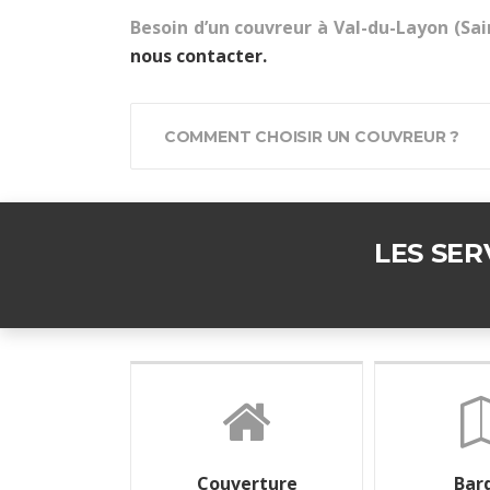
Besoin d’un couvreur à Val-du-Layon (Sai
nous contacter.
COMMENT CHOISIR UN COUVREUR ?
LES SE
Couverture
Bar