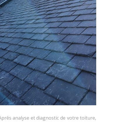
Après analyse et diagnostic de votre toiture,