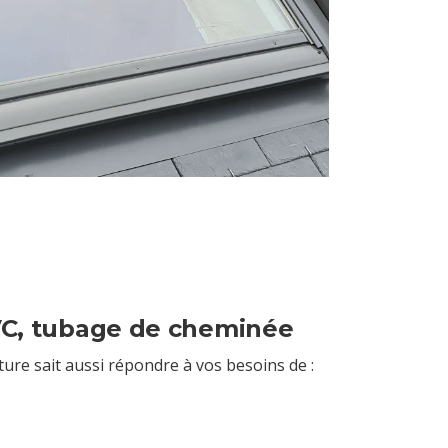
C, tubage de cheminée
ture sait aussi répondre à vos besoins de :